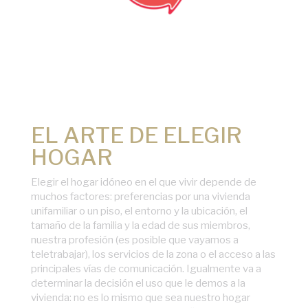
EL ARTE DE ELEGIR
HOGAR
Elegir el hogar idóneo en el que vivir depende de
muchos factores: preferencias por una vivienda
unifamiliar o un piso, el entorno y la ubicación, el
tamaño de la familia y la edad de sus miembros,
nuestra profesión (es posible que vayamos a
teletrabajar), los servicios de la zona o el acceso a las
principales vías de comunicación. Igualmente va a
determinar la decisión el uso que le demos a la
vivienda: no es lo mismo que sea nuestro hogar