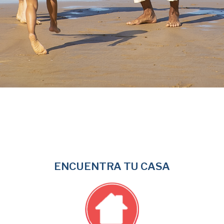
ENCUENTRA TU CASA