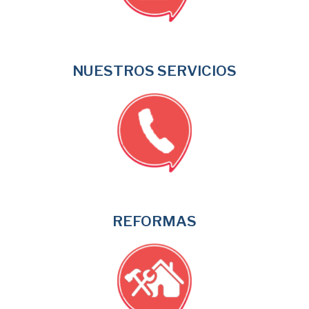
NUESTROS SERVICIOS
REFORMAS