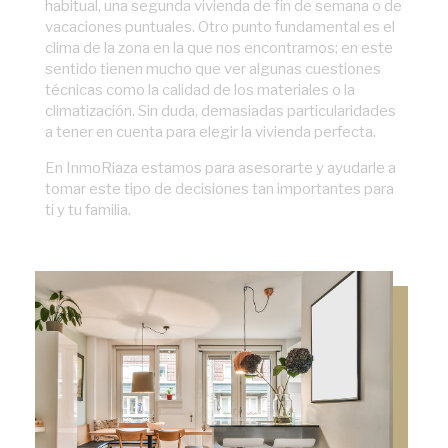
habitual, una segunda vivienda de fin de semana o de
vacaciones puntuales. Otro punto fundamental es el
clima de la zona en la que nos encontramos; en este
sentido tienen mucho que ver algunas cuestiones
técnicas como la calidad de los materiales o la
climatización. Sin duda, demasiadas particularidades
a tener en cuenta para elegir la vivienda perfecta.
En InmoRiaza estamos para asesorarte y ayudarle a
tomar este tipo de decisiones tan importantes para
ti y tu familia.